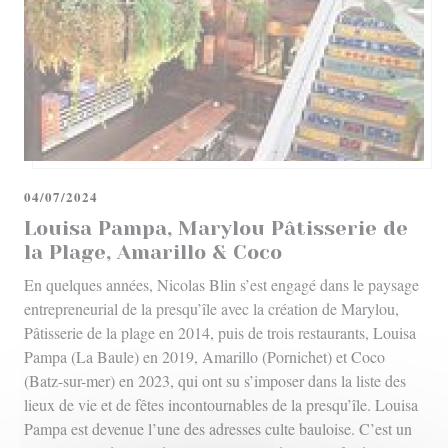
04/07/2024
Louisa Pampa, Marylou Pâtisserie de
la Plage, Amarillo & Coco
En quelques années, Nicolas Blin s’est engagé dans le paysage
entrepreneurial de la presqu’île avec la création de Marylou,
Pâtisserie de la plage en 2014, puis de trois restaurants, Louisa
Pampa (La Baule) en 2019, Amarillo (Pornichet) et Coco
(Batz-sur-mer) en 2023, qui ont su s’imposer dans la liste des
lieux de vie et de fêtes incontournables de la presqu’île. Louisa
Pampa est devenue l’une des adresses culte bauloise. C’est un