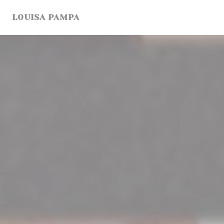
Cookies beheer paneel
LOUISA PAMPA