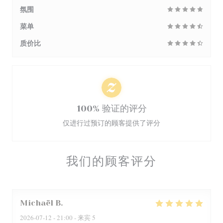
氛围
菜单
质价比
100% 验证的评分
仅进行过预订的顾客提供了评分
我们的顾客评分
Michaël
B
2026-07-12
- 21:00 - 来宾 5